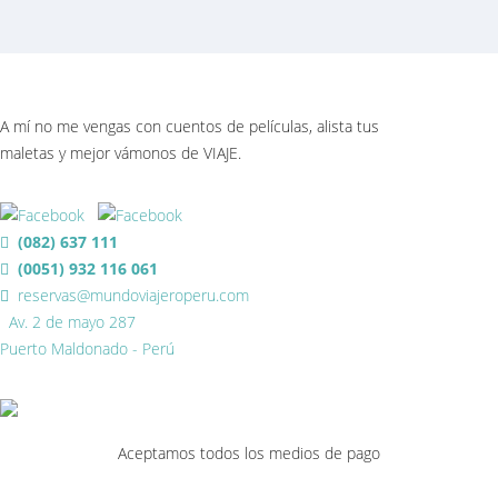
A mí no me vengas con cuentos de películas, alista tus
maletas y mejor vámonos de VIAJE.
(082) 637 111
(0051) 932 116 061
reservas@mundoviajeroperu.com
Av. 2 de mayo 287
Puerto Maldonado - Perú
Aceptamos todos los medios de pago