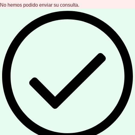
No hemos podido enviar su consulta.