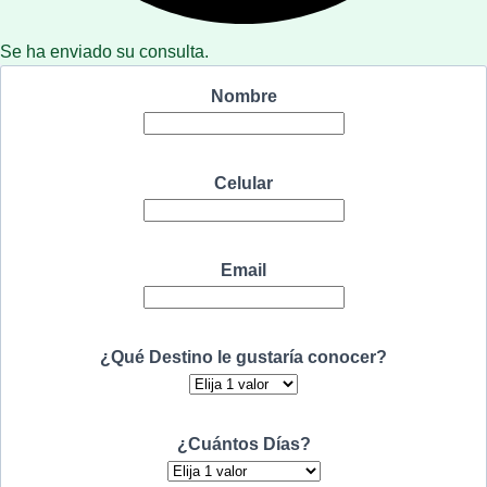
Se ha enviado su consulta.
Nombre
Celular
Email
¿Qué Destino le gustaría conocer?
¿Cuántos Días?