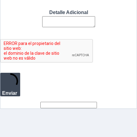
Detalle Adicional
Enviar